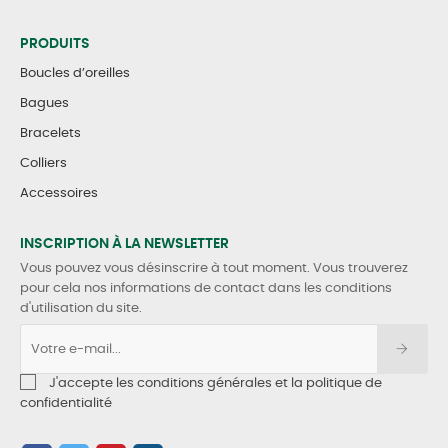
PRODUITS
Boucles d’oreilles
Bagues
Bracelets
Colliers
Accessoires
INSCRIPTION À LA NEWSLETTER
Vous pouvez vous désinscrire à tout moment. Vous trouverez
pour cela nos informations de contact dans les conditions
d'utilisation du site.
J'accepte les conditions générales et la politique de
confidentialité