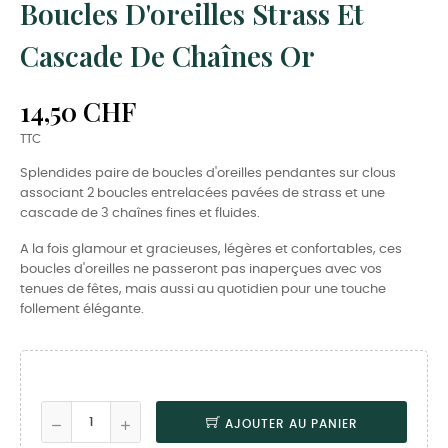
Boucles D'oreilles Strass Et
Cascade De Chaînes Or
14,50 CHF
TTC
Splendides paire de boucles d'oreilles pendantes sur clous
associant 2 boucles entrelacées pavées de strass et une
cascade de 3 chaînes fines et fluides.
A la fois glamour et gracieuses, légères et confortables, ces
boucles d'oreilles ne passeront pas inaperçues avec vos
tenues de fêtes, mais aussi au quotidien pour une touche
follement élégante.
AJOUTER AU PANIER