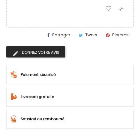

Partager
Tweet
Pinterest
DONNEZ VOTRE AVIS
Paiement sécurisé
Livraison gratuite
Satisfait ou remboursé