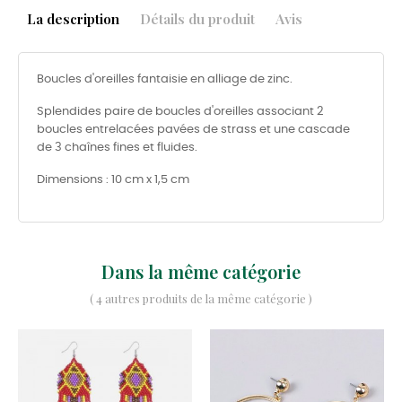
La description
Détails du produit
Avis
Boucles d'oreilles fantaisie en alliage de zinc.
Splendides paire de boucles d'oreilles associant 2
boucles entrelacées pavées de strass et une cascade
de 3 chaînes fines et fluides.
Dimensions : 10 cm x 1,5 cm
Dans la même catégorie
( 4 autres produits de la même catégorie )