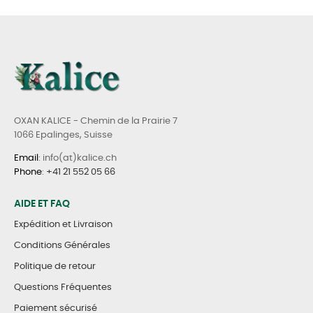
OXAN KALICE - Chemin de la Prairie 7
1066 Epalinges, Suisse
Email
: info(at)kalice.ch
Phone
:
+41 21 552 05 66
AIDE ET FAQ
Expédition et Livraison
Conditions Générales
Politique de retour
Questions Fréquentes
Paiement sécurisé