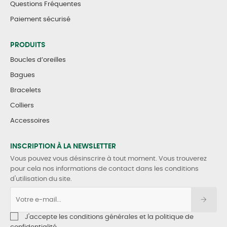
Questions Fréquentes
Paiement sécurisé
PRODUITS
Boucles d’oreilles
Bagues
Bracelets
Colliers
Accessoires
INSCRIPTION À LA NEWSLETTER
Vous pouvez vous désinscrire à tout moment. Vous trouverez
pour cela nos informations de contact dans les conditions
d'utilisation du site.
J'accepte les conditions générales et la politique de