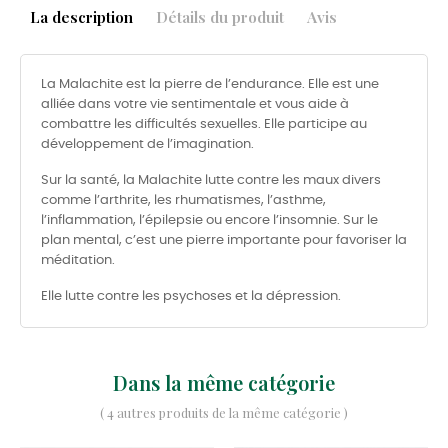
La description
Détails du produit
Avis
La Malachite est la pierre de l’endurance. Elle est une
alliée dans votre vie sentimentale et vous aide à
combattre les difficultés sexuelles. Elle participe au
développement de l’imagination.
Sur la santé, la Malachite lutte contre les maux divers
comme l’arthrite, les rhumatismes, l’asthme,
l’inflammation, l’épilepsie ou encore l’insomnie. Sur le
plan mental, c’est une pierre importante pour favoriser la
méditation.
Elle lutte contre les psychoses et la dépression.
Dans la même catégorie
( 4 autres produits de la même catégorie )