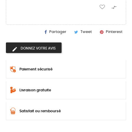

Partager
Tweet
Pinterest
DONNEZ VOTRE AVIS
Paiement sécurisé
Livraison gratuite
Satisfait ou remboursé