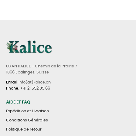
OXAN KALICE - Chemin de la Prairie 7
1066 Epalinges, Suisse
Email
: info(at)kalice.ch
Phone
:
+41 21 552 05 66
AIDE ET FAQ
Expédition et Livraison
Conditions Générales
Politique de retour