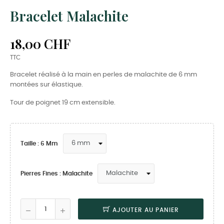
Bracelet Malachite
18,00 CHF
TTC
Bracelet réalisé à la main en perles de malachite de 6 mm
montées sur élastique.
Tour de poignet 19 cm extensible.
Taille : 6 Mm
Pierres Fines : Malachite
AJOUTER AU PANIER