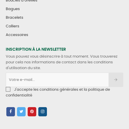
Boucles d’oreilles
Bagues
Bracelets
Colliers
Accessoires
INSCRIPTION À LA NEWSLETTER
Vous pouvez vous désinscrire à tout moment. Vous trouverez
pour cela nos informations de contact dans les conditions
d'utilisation du site.
J'accepte les conditions générales et la politique de
confidentialité