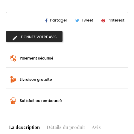
Partager
Tweet
Pinterest
DONNEZ VOTRE AVIS
Paiement sécurisé
Livraison gratuite
Satisfait ou remboursé
La description
Détails du produit
Avis