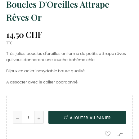
Boucles D'Oreilles Attrape
Rêves Or
14,50 CHF
TTC
Très jolies boucles d'oreilles en forme de petits attrape rêves
qui vous donneront une touche bohème chic.
Bijoux en acier inoxydable haute qualité.
A associer avec le collier coordonné.
AJOUTER AU PANIER
