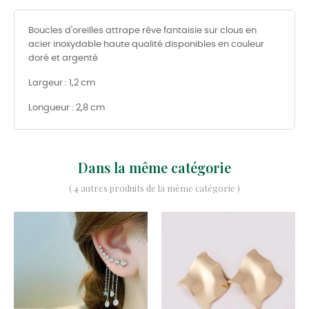
Boucles d'oreilles attrape rêve fantaisie sur clous en
acier inoxydable haute qualité disponibles en couleur
doré et argenté
Largeur : 1,2 cm
Longueur : 2,8 cm
Dans la même catégorie
( 4 autres produits de la même catégorie )