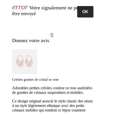
Votre signalement ne peut pas
OK
être envoyé
Donnez votre avis
Créoles gouttes de cristal or rose
Adorables petites créoles couleur or rose auréolées
de gouttes de cristaux suspendues et mobiles.
Ce design original associe le style classic des strass
à un style légèrement ethnique avec des petits
cristaux mobiles qui rendent ce bijou vraiment