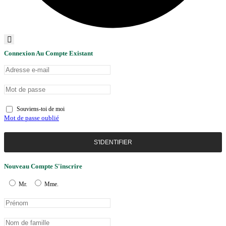
Connexion Au Compte Existant
Souviens-toi de moi
Mot de passe oublié
S'IDENTIFIER
Nouveau Compte S'inscrire
Mr.
Mme.