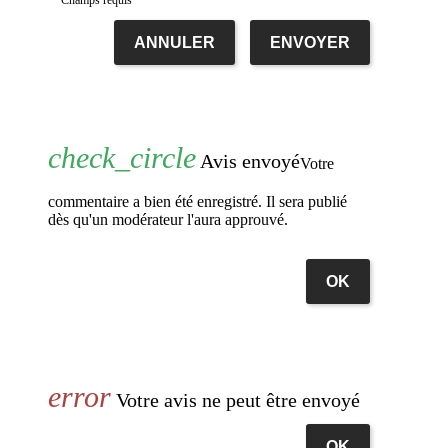
Champs requis
ANNULER
ENVOYER
Avis envoyé
Votre
commentaire a bien été enregistré. Il sera publié
dès qu'un modérateur l'aura approuvé.
OK
Votre avis ne peut être envoyé
OK