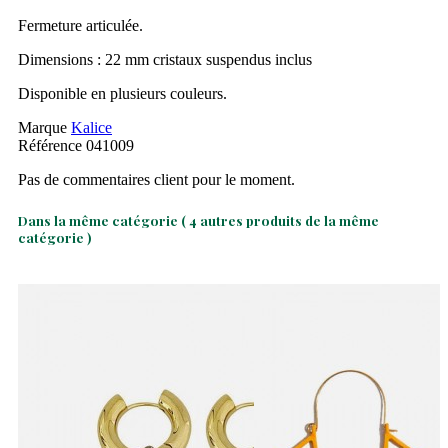
Fermeture articulée.
Dimensions : 22 mm cristaux suspendus inclus
Disponible en plusieurs couleurs.
Marque
Kalice
Référence
041009
Pas de commentaires client pour le moment.
Dans la même catégorie
( 4 autres produits de la même
catégorie )