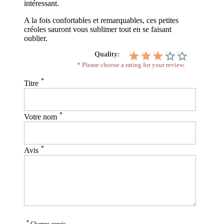
intéressant.
A la fois confortables et remarquables, ces petites
créoles sauront vous sublimer tout en se faisant
oublier.
Quality:
* Please choose a rating for your review.
*
Titre
*
Votre nom
*
Avis
*