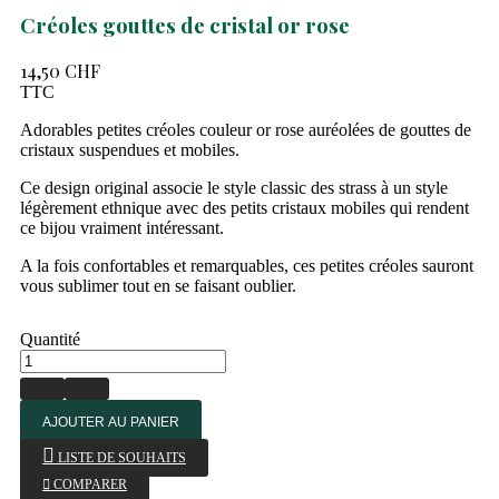
Créoles gouttes de cristal or rose
14,50 CHF
TTC
Adorables petites créoles couleur or rose auréolées de gouttes de
cristaux suspendues et mobiles.
Ce design original associe le style classic des strass à un style
légèrement ethnique avec des petits cristaux mobiles qui rendent
ce bijou vraiment intéressant.
A la fois confortables et remarquables, ces petites créoles sauront
vous sublimer tout en se faisant oublier.
Quantité
AJOUTER AU PANIER
LISTE DE SOUHAITS

COMPARER