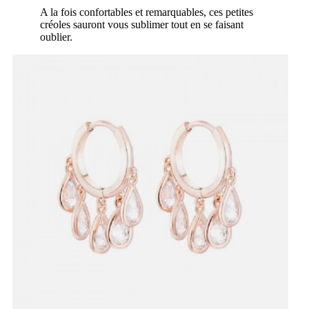
A la fois confortables et remarquables, ces petites
créoles sauront vous sublimer tout en se faisant
oublier.