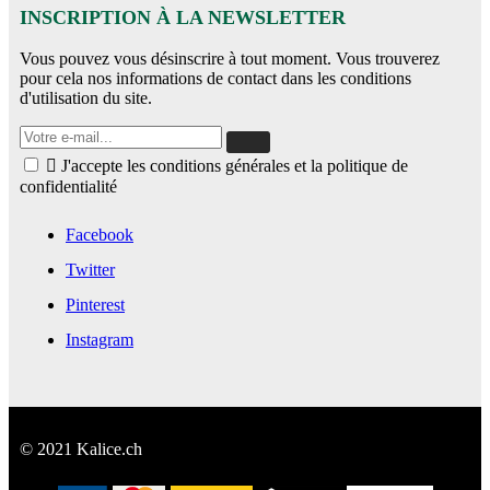
INSCRIPTION À LA NEWSLETTER
Vous pouvez vous désinscrire à tout moment. Vous trouverez
pour cela nos informations de contact dans les conditions
d'utilisation du site.

J'accepte les conditions générales et la politique de
confidentialité
Facebook
Twitter
Pinterest
Instagram
© 2021 Kalice.ch