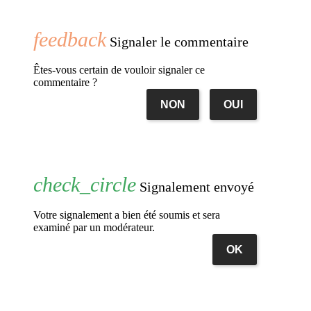
Signaler le commentaire
Êtes-vous certain de vouloir signaler ce
commentaire ?
NON
OUI
Signalement envoyé
Votre signalement a bien été soumis et sera
examiné par un modérateur.
OK