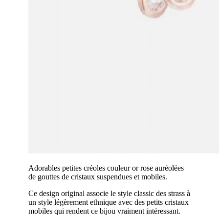
Adorables petites créoles couleur or rose auréolées
de gouttes de cristaux suspendues et mobiles.
Ce design original associe le style classic des strass à
un style légèrement ethnique avec des petits cristaux
mobiles qui rendent ce bijou vraiment intéressant.