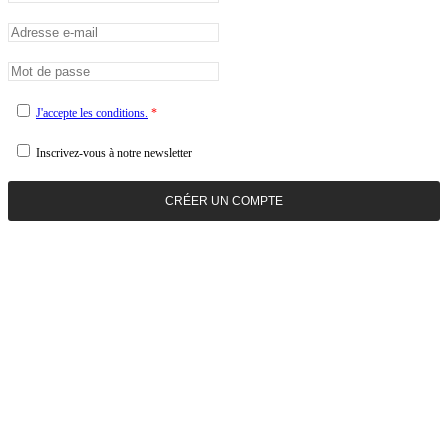
J'accepte les conditions.
*
Inscrivez-vous à notre newsletter
CRÉER UN COMPTE