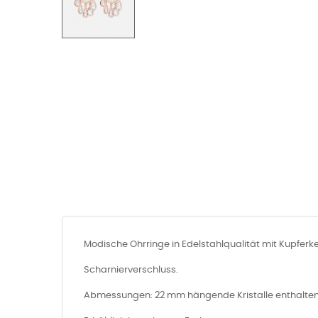
Modische Ohrringe in Edelstahlqualität mit Kupferke
Scharnierverschluss.
Abmessungen: 22 mm hängende Kristalle enthalte