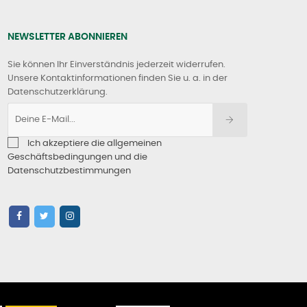
NEWSLETTER ABONNIEREN
Sie können Ihr Einverständnis jederzeit widerrufen.
Unsere Kontaktinformationen finden Sie u. a. in der
Datenschutzerklärung.
Ich akzeptiere die allgemeinen
Geschäftsbedingungen und die
Datenschutzbestimmungen