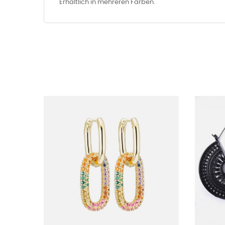
Erhältlich in mehreren Farben.