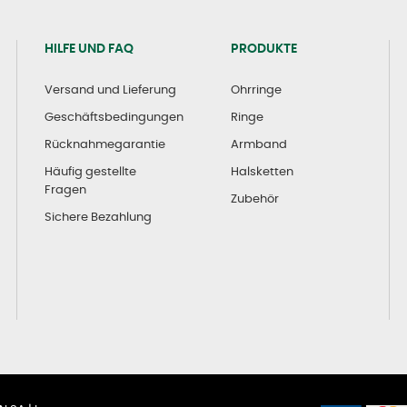
HILFE UND FAQ
PRODUKTE
Versand und Lieferung
Ohrringe
Geschäftsbedingungen
Ringe
Rücknahmegarantie
Armband
Häufig gestellte
Halsketten
Fragen
Zubehör
Sichere Bezahlung