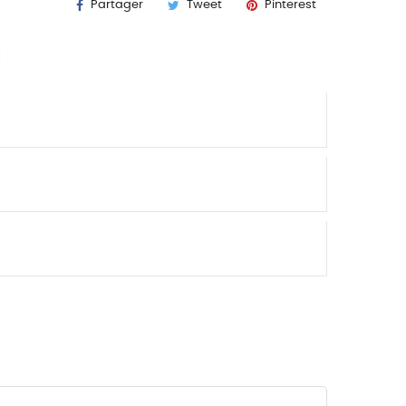
Partager
Tweet
Pinterest