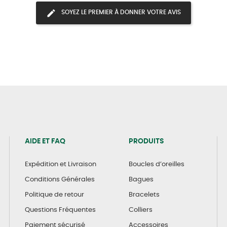
SOYEZ LE PREMIER À DONNER VOTRE AVIS
AIDE ET FAQ
PRODUITS
Expédition et Livraison
Boucles d’oreilles
Conditions Générales
Bagues
Politique de retour
Bracelets
Questions Fréquentes
Colliers
Paiement sécurisé
Accessoires