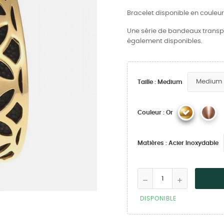
Bracelet disponible en couleur
Une série de bandeaux transpa
également disponibles.
Taille : Medium
Couleur : Or
Matières : Acier Inoxydable
DISPONIBLE