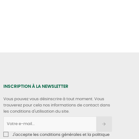
INSCRIPTION À LA NEWSLETTER
Vous pouvez vous désinscrire à tout moment. Vous
trouverez pour cela nos informations de contact dans
les conditions d'utilisation du site.
J'accepte les conditions générales et la politique