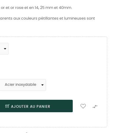
 or et or rose et en 14, 25 mm et 40mm.
rents aux couleurs pétillantes et lumineuses sont

AJOUTER AU PANIER