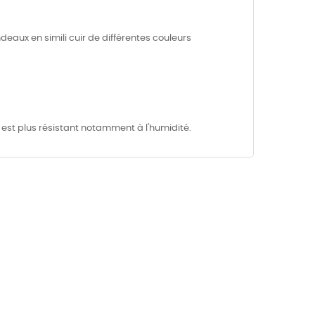
aux en simili cuir de différentes couleurs
il est plus résistant notamment à l'humidité.