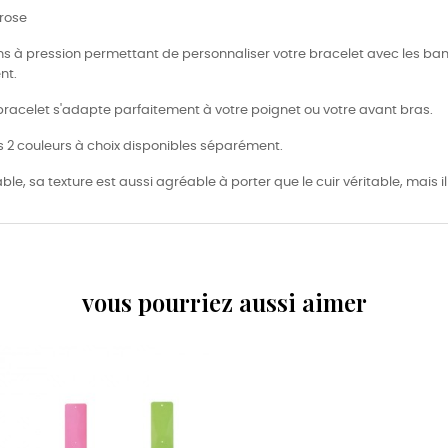
 rose
s à pression permettant de personnaliser votre bracelet avec les bande
nt.
le bracelet s'adapte parfaitement à votre poignet ou votre avant bras.
es 2 couleurs à choix disponibles séparément.
ble, sa texture est aussi agréable à porter que le cuir véritable, mais 
vous pourriez aussi aimer